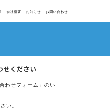
業
会社概要
お知らせ
お問い合わせ
わせください
い合わせフォーム」のい
ださい。