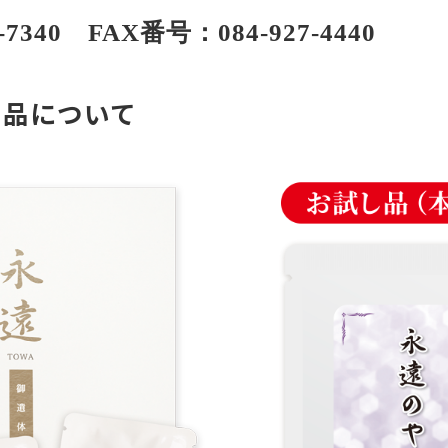
-7340
FAX番号：084-927-4440
商品について