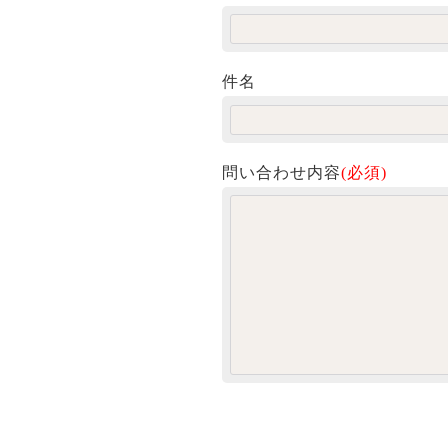
件名
問い合わせ内容
(必須)